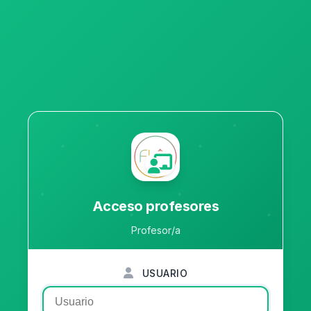
Acceso profesores
Profesor/a
USUARIO