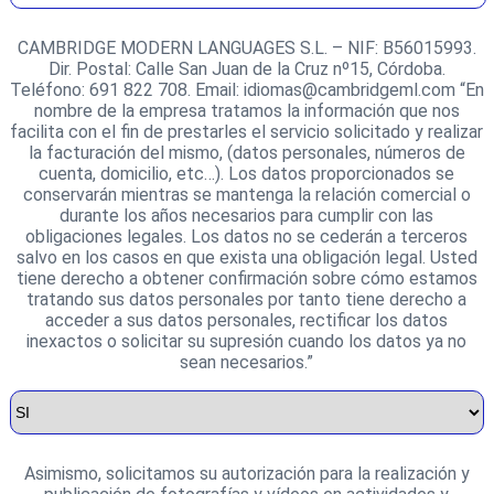
CAMBRIDGE MODERN LANGUAGES S.L. – NIF: B56015993.
Dir. Postal: Calle San Juan de la Cruz nº15, Córdoba.
Teléfono: 691 822 708. Email: idiomas@cambridgeml.com “En
nombre de la empresa tratamos la información que nos
facilita con el fin de prestarles el servicio solicitado y realizar
la facturación del mismo, (datos personales, números de
cuenta, domicilio, etc…). Los datos proporcionados se
conservarán mientras se mantenga la relación comercial o
durante los años necesarios para cumplir con las
obligaciones legales. Los datos no se cederán a terceros
salvo en los casos en que exista una obligación legal. Usted
tiene derecho a obtener confirmación sobre cómo estamos
tratando sus datos personales por tanto tiene derecho a
acceder a sus datos personales, rectificar los datos
inexactos o solicitar su supresión cuando los datos ya no
sean necesarios.”
Asimismo, solicitamos su autorización para la realización y