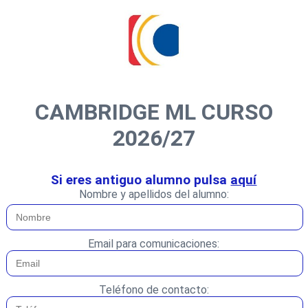
CAMBRIDGE ML CURSO
2026/27
Si eres antiguo alumno pulsa
aquí
Nombre y apellidos del alumno:
Email para comunicaciones:
Teléfono de contacto: