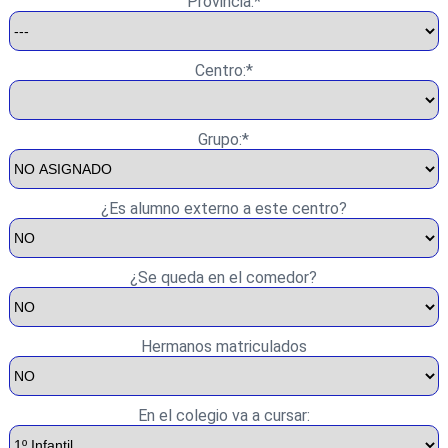
Provincia:*
Centro:*
Grupo:*
¿Es alumno externo a este centro?
¿Se queda en el comedor?
Hermanos matriculados
En el colegio va a cursar: