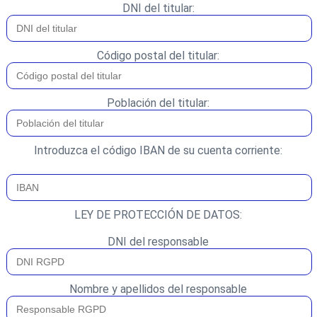
DNI del titular:
Código postal del titular:
Población del titular:
Introduzca el código IBAN de su cuenta corriente:
LEY DE PROTECCIÓN DE DATOS:
DNI del responsable
Nombre y apellidos del responsable