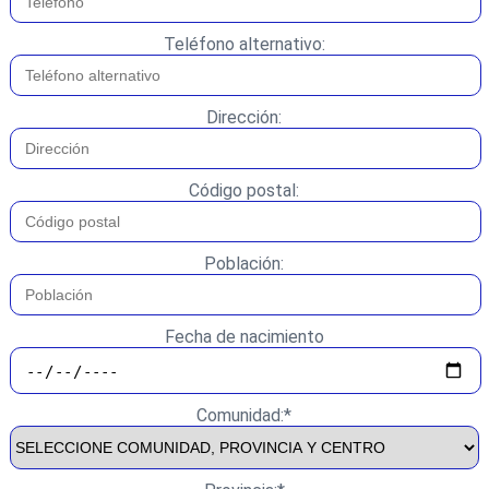
Teléfono alternativo:
Dirección:
Código postal:
Población:
Fecha de nacimiento
Comunidad:*